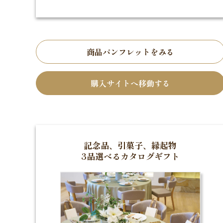
商品パンフレットをみる
購入サイトへ移動する
記念品、引菓子、縁起物
3品選べるカタログギフト