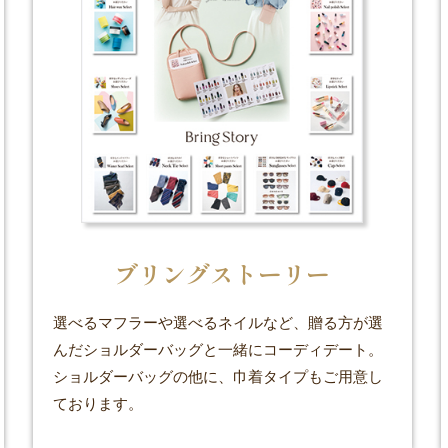
ブリングストーリー
選べるマフラーや選べるネイルなど、贈る方が選
んだショルダーバッグと一緒にコーディデート。
ショルダーバッグの他に、巾着タイプもご用意し
ております。