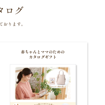
タログ
ております。
赤ちゃんとママのための
カタログギフト