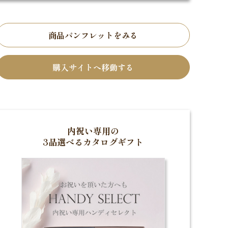
商品パンフレットをみる
購入サイトへ移動する
内祝い専用の
3品選べるカタログギフト