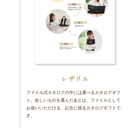
レザリエ
ファイル式カタログの中には選べるカタログギフ
ト。欲しいものを選んだあとは、ファイルとして
お使いいただける、記念に残るカタログギフトで
す。