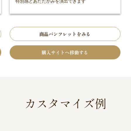
特別感とあたたかみを演出できます
商品パンフレットをみる
購入サイトへ移動する
カスタマイズ例