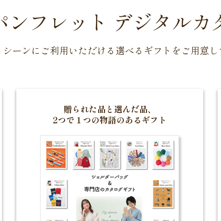
パンフレット
デジタルカ
トシーンにご利用いただける選べるギフトをご用意し
贈られた品と選んだ品、
2つで１つの物語のあるギフト