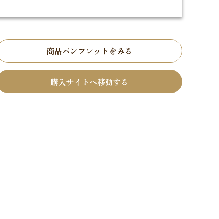
商品パンフレットをみる
購入サイトへ移動する