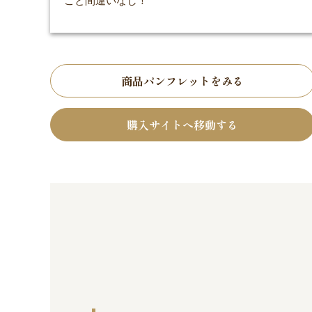
こと間違いなし！
商品パンフレットをみる
購入サイトへ移動する