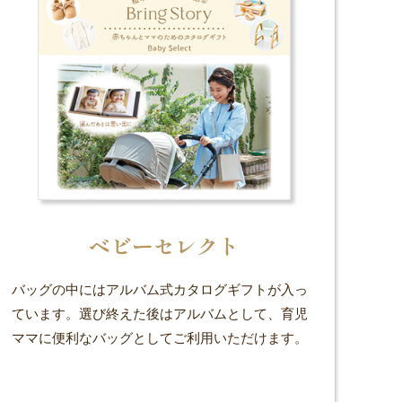
ベビーセレクト
バッグの中にはアルバム式カタログギフトが入っ
ています。選び終えた後はアルバムとして、育児
ママに便利なバッグとしてご利用いただけます。