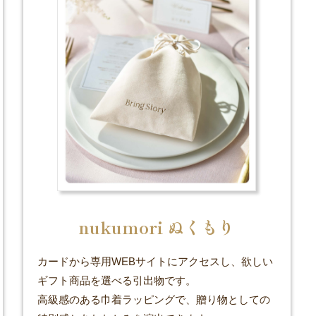
nukumori ぬくもり
カードから専用WEBサイトにアクセスし、欲しい
ギフト商品を選べる引出物です。
高級感のある巾着ラッピングで、贈り物としての