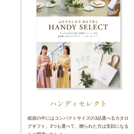
ハンディセレクト
紙袋の中にはコンパクトサイズの3品選べるカタロ
グギフト。3つも選べて、贈られた方は笑顔になる