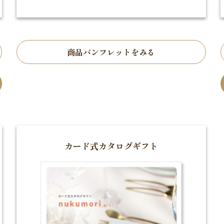
商品パンフレットをみる
カード式カタログギフト