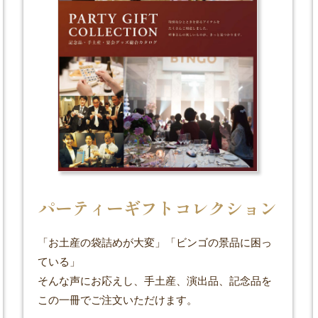
パーティーギフトコレクション
「お土産の袋詰めが大変」「ビンゴの景品に困っ
ている」
そんな声にお応えし、手土産、演出品、記念品を
この一冊でご注文いただけます。