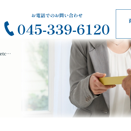
お電話でのお問い合わせ
045-339-6120