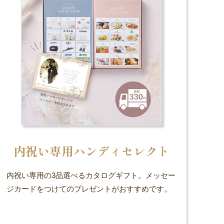
内祝い専用ハンディセレクト
内祝い専用の3品選べるカタログギフト。メッセー
ジカードをつけてのプレゼントがおすすめです。