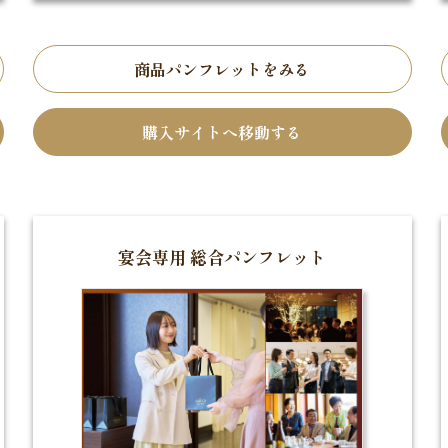
商品パンフレットをみる
購入サイトへ移動する
宴会専用 総合パンフレット