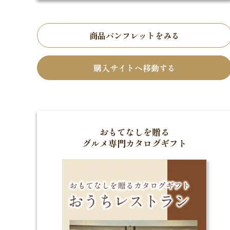
商品パンフレットをみる
購入サイトへ移動する
おもてなしを贈る
グルメ専門カタログギフト