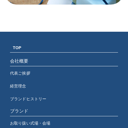
TOP
会社概要
代表ご挨拶
経営理念
ブランドヒストリー
ブランド
お取り扱い式場・会場