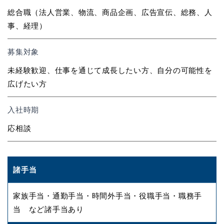
総合職（法人営業、物流、商品企画、広告宣伝、総務、人
事、経理）
募集対象
未経験歓迎、仕事を通じて成長したい方、自分の可能性を
広げたい方
入社時期
応相談
諸手当
家族手当・通勤手当・時間外手当・役職手当・職務手
当 など諸手当あり