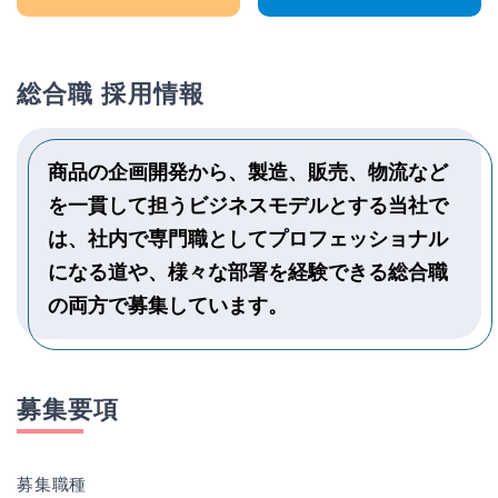
総合職 採用情報
商品の企画開発から、製造、販売、物流など
を一貫して担うビジネスモデルとする当社で
は、社内で専門職としてプロフェッショナル
になる道や、様々な部署を経験できる総合職
の両方で募集しています。
募集要項
募集職種