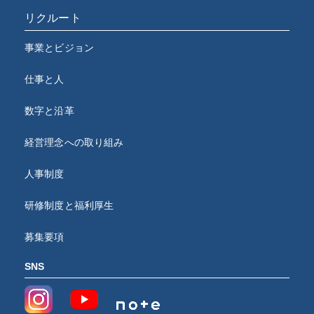
リクルート
事業とビジョン
仕事と人
数字と沿革
経営理念への取り組み
人事制度
研修制度と福利厚生
募集要項
SNS