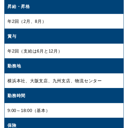
昇給・昇格
年2回（2月、8月）
賞与
年2回（支給は6月と12月）
勤務地
横浜本社、大阪支店、九州支店、物流センター
勤務時間
9:00～18:00（基本）
保険