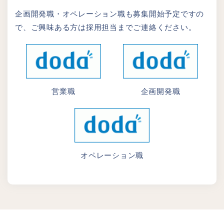
企画開発職・オペレーション職も募集開始予定ですの
で、ご興味ある方は採用担当までご連絡ください。
営業職
企画開発職
オペレーション職