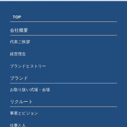
TOP
会社概要
代表ご挨拶
経営理念
ブランドヒストリー
ブランド
お取り扱い式場・会場
リクルート
事業とビジョン
仕事と人