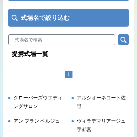
式場名で絞り込む
提携式場一覧
1
クローバーズウエディ
アルシオーネコート佐
ングサロン
野
アン フラン ベルジュ
ヴィラデマリアージュ
宇都宮