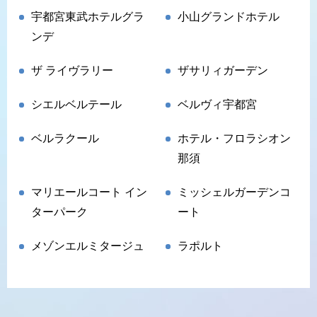
宇都宮東武ホテルグラ
小山グランドホテル
ンデ
ザ ライヴラリー
ザサリィガーデン
シエルベルテール
ベルヴィ宇都宮
ベルラクール
ホテル・フロラシオン
那須
マリエールコート イン
ミッシェルガーデンコ
ターパーク
ート
メゾンエルミタージュ
ラポルト