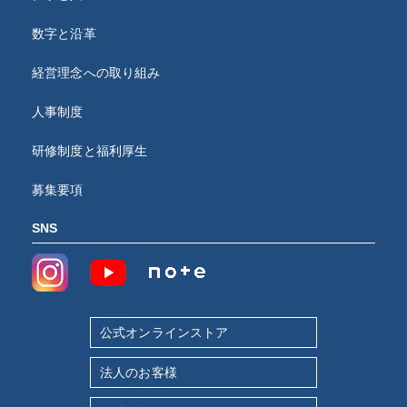
数字と沿革
経営理念への取り組み
人事制度
研修制度と福利厚生
募集要項
SNS
公式オンラインストア
法人のお客様