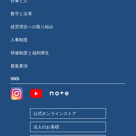
仕事と人
数字と沿革
経営理念への取り組み
人事制度
研修制度と福利厚生
募集要項
SNS
公式オンラインストア
法人のお客様