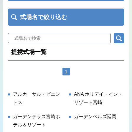
式場名で絞り込む
提携式場一覧
1
アルカーサル・ビエン
ANA ホリデイ・イン・
トス
リゾート宮崎
ガーデンテラス宮崎ホ
ガーデンベルズ延岡
テル＆リゾート