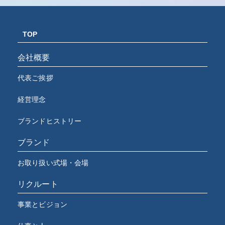
TOP
会社概要
代表ご挨拶
経営理念
ブランドヒストリー
ブランド
お取り扱い式場・会場
リクルート
事業とビジョン