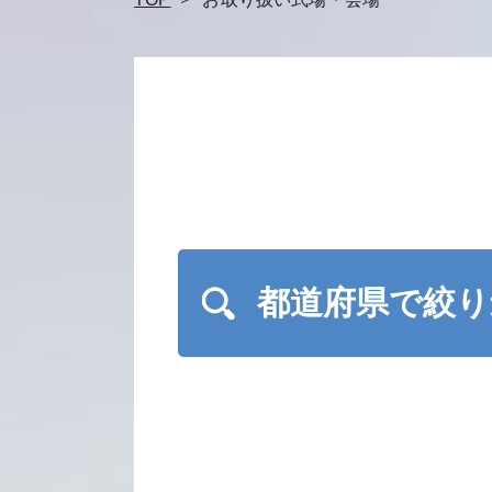
都道府県で絞り