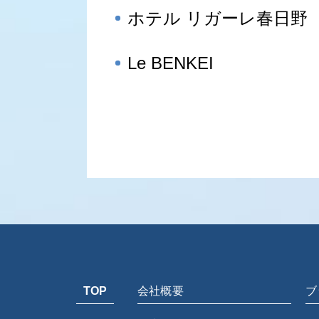
ホテル リガーレ春日野
Le BENKEI
TOP
会社概要
ブ