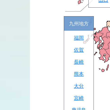
山口
九州地方
福岡
佐賀
長崎
熊本
大分
宮崎