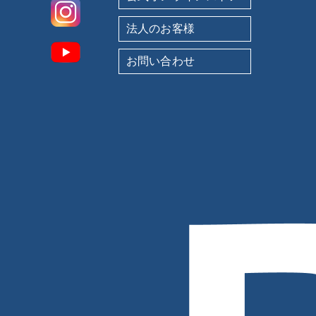
法人のお客様
お問い合わせ