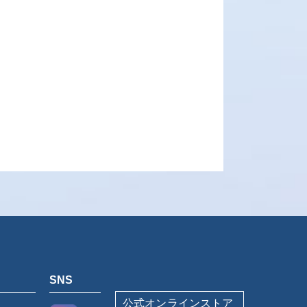
SNS
公式オンラインストア