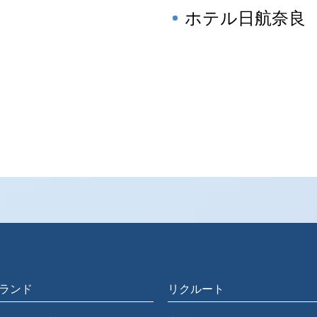
ホテル日航奈良
ランド
リクルート