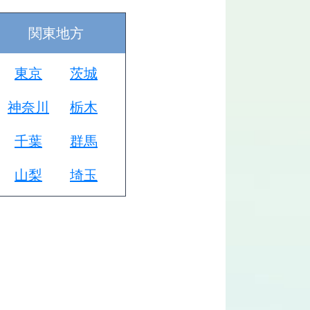
関東地方
東京
茨城
神奈川
栃木
千葉
群馬
山梨
埼玉