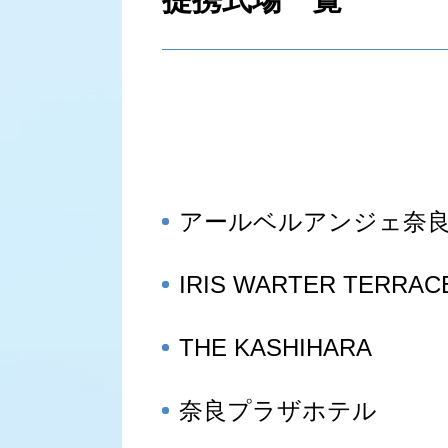
アールベルアンジェ奈
IRIS WARTER TERRAC
THE KASHIHARA
奈良プラザホテル