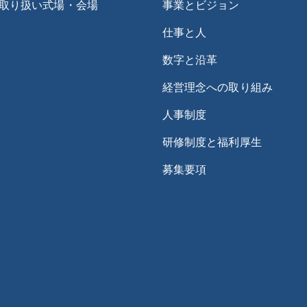
取り扱い式場・会場
事業とビジョン
仕事と人
数字と沿革
経営理念への取り組み
人事制度
研修制度と福利厚生
募集要項