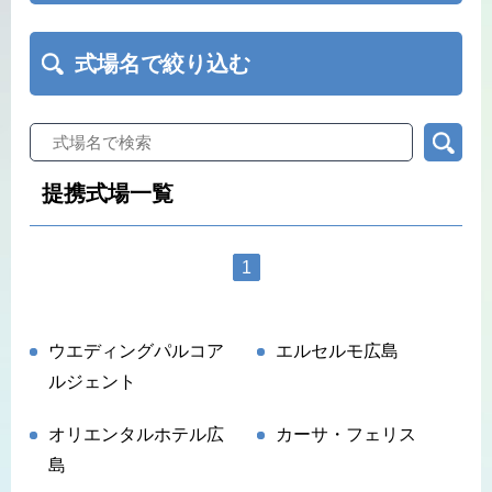
式場名で絞り込む
提携式場一覧
1
ウエディングパルコア
エルセルモ広島
ルジェント
オリエンタルホテル広
カーサ・フェリス
島