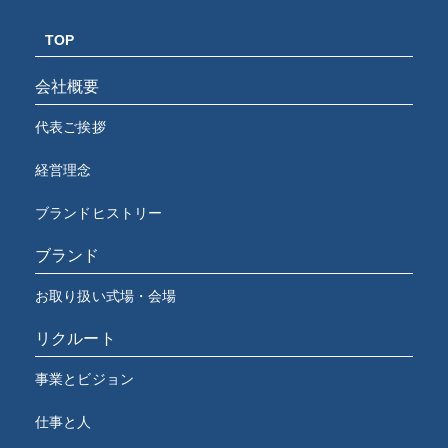
TOP
会社概要
代表ご挨拶
経営理念
ブランドヒストリー
ブランド
お取り扱い式場・会場
リクルート
事業とビジョン
仕事と人