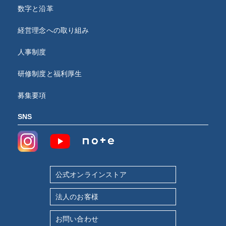
数字と沿革
経営理念への取り組み
人事制度
研修制度と福利厚生
募集要項
SNS
公式オンラインストア
法人のお客様
お問い合わせ