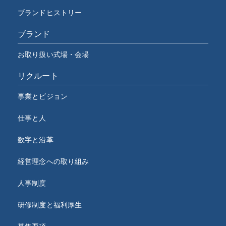
ブランドヒストリー
ブランド
お取り扱い式場・会場
リクルート
事業とビジョン
仕事と人
数字と沿革
経営理念への取り組み
人事制度
研修制度と福利厚生