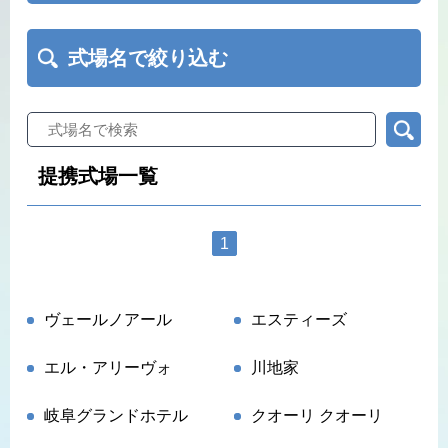
式場名で絞り込む
提携式場一覧
1
ヴェールノアール
エスティーズ
エル・アリーヴォ
川地家
岐阜グランドホテル
クオーリ クオーリ