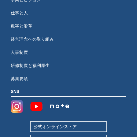
仕事と人
数字と沿革
経営理念への取り組み
人事制度
研修制度と福利厚生
募集要項
SNS
公式オンラインストア