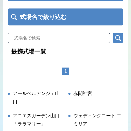
式場名で絞り込む
提携式場一覧
1
アールベルアンジェ山
赤間神宮
口
アニエスガーデン山口
ウェディングコート エ
「ララマリー」
ミリア