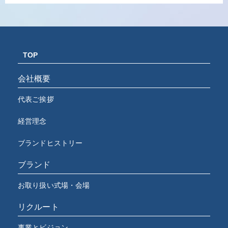
TOP
会社概要
代表ご挨拶
経営理念
ブランドヒストリー
ブランド
お取り扱い式場・会場
リクルート
事業とビジョン