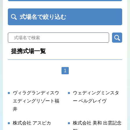
式場名で絞り込む
提携式場一覧
1
ヴィラグランディスウ
ウェディングミンスタ
エディングリゾート福
ー ベルグレイヴ
井
株式会社 アスピカ
株式会社 美和 出雲記念