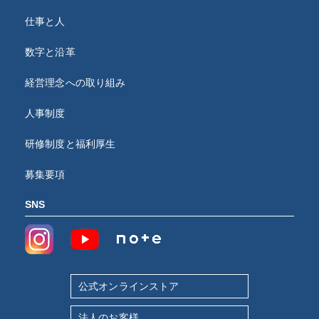
仕事と人
数字と沿革
経営理念への取り組み
人事制度
研修制度と福利厚生
募集要項
SNS
公式オンラインストア
法人のお客様