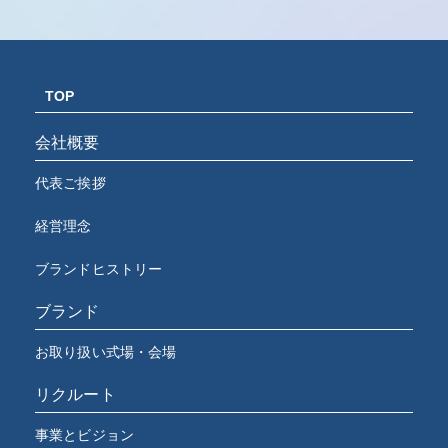
TOP
会社概要
代表ご挨拶
経営理念
ブランドヒストリー
ブランド
お取り扱い式場・会場
リクルート
事業とビジョン