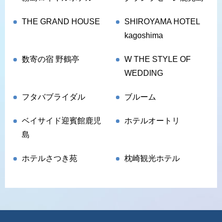
THE GRAND HOUSE
SHIROYAMA HOTEL
kagoshima
数寄の宿 野鶴亭
W THE STYLE OF
WEDDING
フタバブライダル
ブルーム
ベイサイド迎賓館鹿児
ホテルオートリ
島
ホテルさつき苑
枕崎観光ホテル