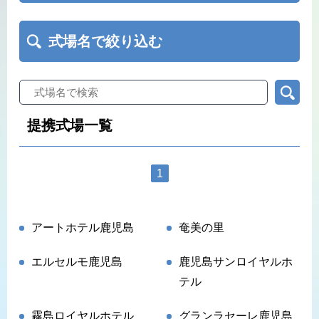
式場名で絞り込む
提携式場一覧
1
アートホテル鹿児島
奄美の里
エルセルモ鹿児島
鹿児島サンロイヤルホ
テル
霧島ロイヤルホテル
グランラセーレ鹿児島