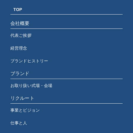
TOP
会社概要
代表ご挨拶
経営理念
ブランドヒストリー
ブランド
お取り扱い式場・会場
リクルート
事業とビジョン
仕事と人