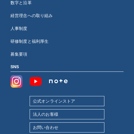
数字と沿革
経営理念への取り組み
人事制度
研修制度と福利厚生
募集要項
SNS
公式オンラインストア
法人のお客様
お問い合わせ