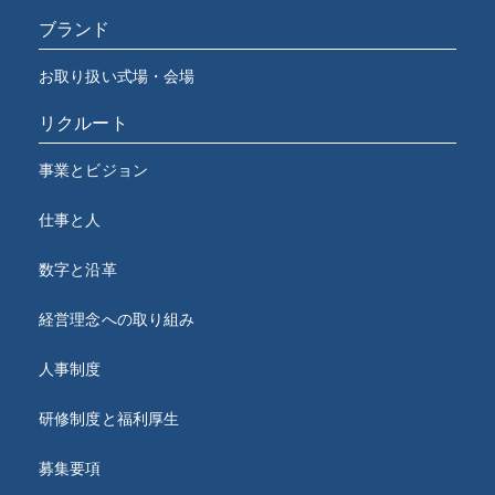
ブランド
お取り扱い式場・会場
リクルート
事業とビジョン
仕事と人
数字と沿革
経営理念への取り組み
人事制度
研修制度と福利厚生
募集要項