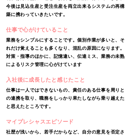
今後は見込生産と受注生産を両立出来るシステムの再構
築に携わっていきたいです。
仕事で心がけていること
業務をシンプルにすることです。個別作業が多いと、そ
れだけ覚えることも多くなり、混乱の原因になります。
対策・指導のほかに、記憶違い、伝達ミス、業務の未熟
によるリスク管理に心がけています
入社後に成長したと感じたこと
仕事は一人ではできないもの、責任のある仕事を周りと
の連携を取り、職務をしっかり果たしながら乗り越えた
と思えたところです。
マイプレシャスエピソード
社歴が浅いから、若手だからなど、自分の意見を否定さ