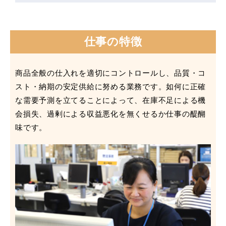
仕事の特徴
商品全般の仕入れを適切にコントロールし、品質・コ
スト・納期の安定供給に努める業務です。如何に正確
な需要予測を立てることによって、在庫不足による機
会損失、過剰による収益悪化を無くせるか仕事の醍醐
味です。