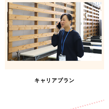
キャリアプラン