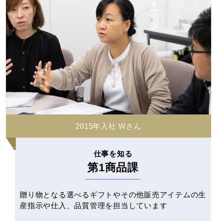
2015年入社 Wさん
仕事を知る
第1商品課
贈り物となる選べるギフトやその他販売アイテムの生
産指示や仕入、品質管理を担当しています