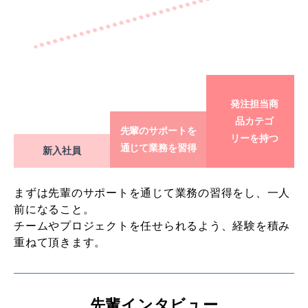
発注担当商
品カテゴ
先輩のサポートを
リーを持つ
通じて業務を習得
新入社員
まずは先輩のサポートを通じて業務の習得をし、一人
前になること。
チームやプロジェクトを任せられるよう、経験を積み
重ねて頂きます。
先輩インタビュー