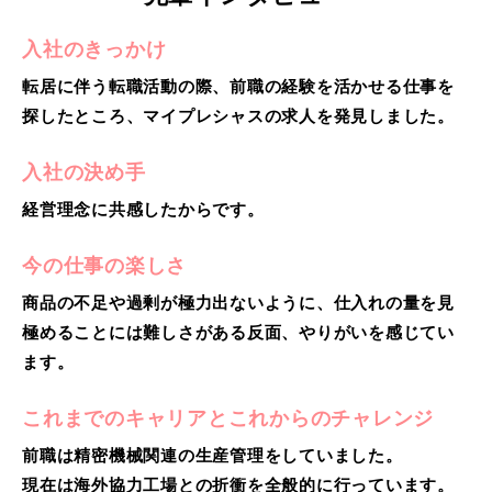
入社のきっかけ
転居に伴う転職活動の際、前職の経験を活かせる仕事を
探したところ、マイプレシャスの求人を発見しました。
入社の決め手
経営理念に共感したからです。
今の仕事の楽しさ
商品の不足や過剰が極力出ないように、仕入れの量を見
極めることには難しさがある反面、やりがいを感じてい
ます。
これまでのキャリアとこれからのチャレンジ
前職は精密機械関連の生産管理をしていました。
現在は海外協力工場との折衝を全般的に行っています。