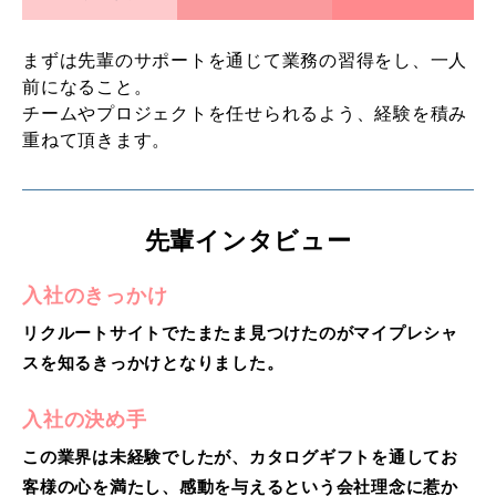
まずは先輩のサポートを通じて業務の習得をし、一人
前になること。
チームやプロジェクトを任せられるよう、経験を積み
重ねて頂きます。
先輩インタビュー
入社のきっかけ
リクルートサイトでたまたま見つけたのがマイプレシャ
スを知るきっかけとなりました。
入社の決め手
この業界は未経験でしたが、カタログギフトを通してお
客様の心を満たし、感動を与えるという会社理念に惹か