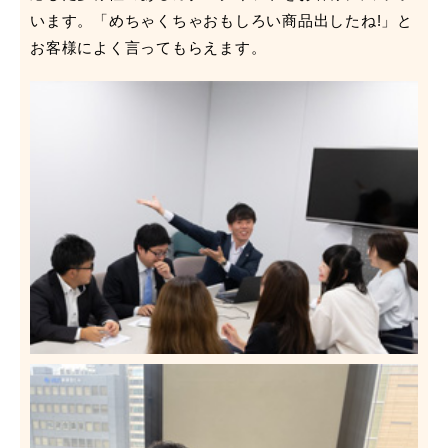
います。「めちゃくちゃおもしろい商品出したね!」と
お客様によく言ってもらえます。