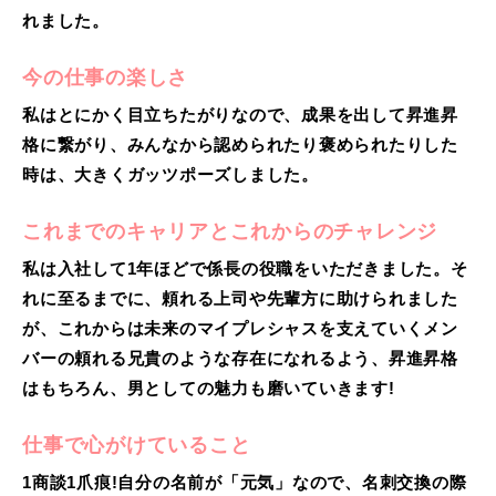
れました。
今の仕事の楽しさ
私はとにかく目立ちたがりなので、成果を出して昇進昇
格に繋がり、みんなから認められたり褒められたりした
時は、大きくガッツポーズしました。
これまでのキャリアとこれからのチャレンジ
私は入社して1年ほどで係長の役職をいただきました。そ
れに至るまでに、頼れる上司や先輩方に助けられました
が、これからは未来のマイプレシャスを支えていくメン
バーの頼れる兄貴のような存在になれるよう、昇進昇格
はもちろん、男としての魅力も磨いていきます!
仕事で心がけていること
1商談1爪痕!自分の名前が「元気」なので、名刺交換の際