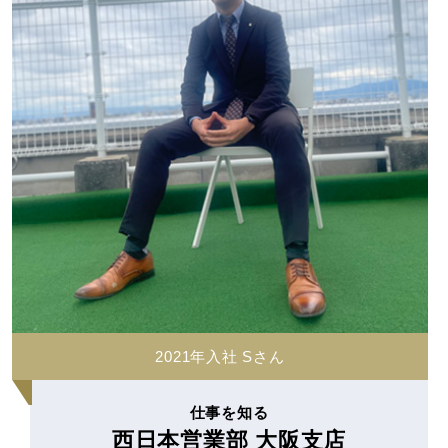
2021年入社 Sさん
仕事を知る
西日本営業部 大阪支店