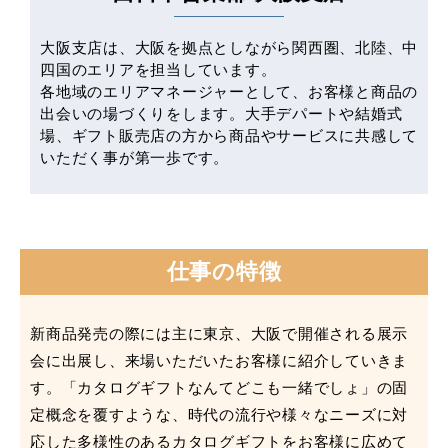
大阪支店は、大阪を拠点としながら関西圏、北陸、中
四国のエリアを担当しています。
各地域のエリアマネージャーとして、お客様と商品の
出会いの場づくりをします。大手デパートや結婚式
場、ギフト販売店の方から商品やサービスに共感して
いただく事が第一歩です。
仕事の特徴
新商品発売の際には主に東京、大阪で開催される展示
会に出展し、来場いただいたお客様に紹介していきま
す。「カタログギフトなんてどこも一緒でしょ」の固
定概念を覆すような、時代の流行や様々なニーズに対
応した多様性のあるカタログギフトをお客様に広めて