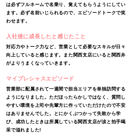
は必ずフルネームで名乗り、覚えてもらうようにしてい
ます。必ず名前いじられるので、エピソードトークで笑
わせます。
入社後に成長したと感じたこと
対応力やトーク力など、営業として必要なスキルが日々
向上していると感じます。また関西支店にいると関西弁
がよりうまくなっていきます。
マイプレシャスエピソード
営業部に配属されて一週間で担当エリアを単独訪問する
ようになりました。ただほったらかしではなく、質問し
やすい環境を上司や先輩方に作っていただけたので不安
はありませんでした。とにかくぶつかって失敗から学
び、成功したときは所属している関西支店が涙と拍手喝
采で溢れました!