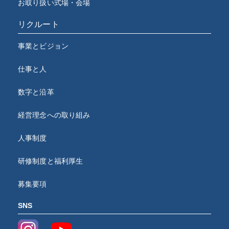
お取り扱い式場・会場
リクルート
事業とビジョン
仕事と人
数字と沿革
経営理念への取り組み
人事制度
研修制度と福利厚生
募集要項
SNS