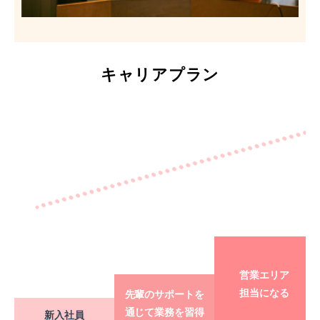
キャリアプラン
営業エリア
担当になる
先輩のサポートを
通じて業務を習得
新入社員