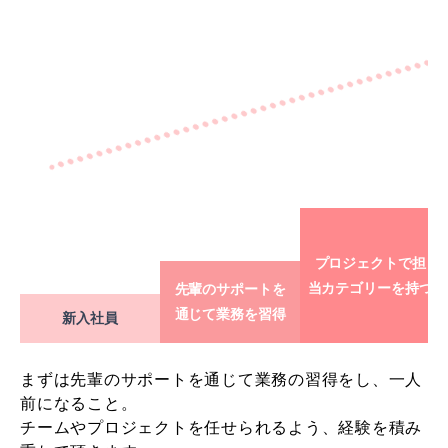
プロジェクトで担
当カテゴリーを持つ
先輩のサポートを
通じて業務を習得
新入社員
まずは先輩のサポートを通じて業務の習得をし、一人
前になること。
チームやプロジェクトを任せられるよう、経験を積み