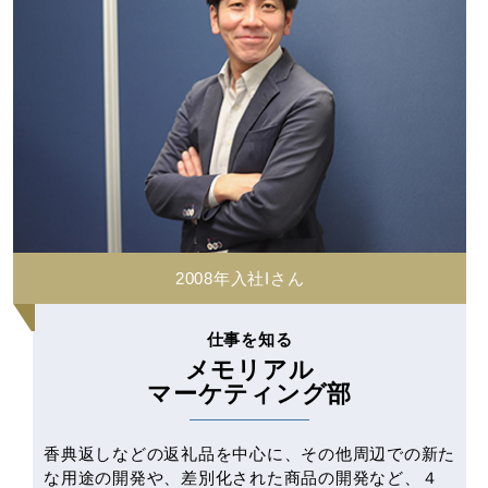
2008年入社Iさん
仕事を知る
メモリアル
マーケティング部
香典返しなどの返礼品を中心に、その他周辺での新た
な用途の開発や、差別化された商品の開発など、４