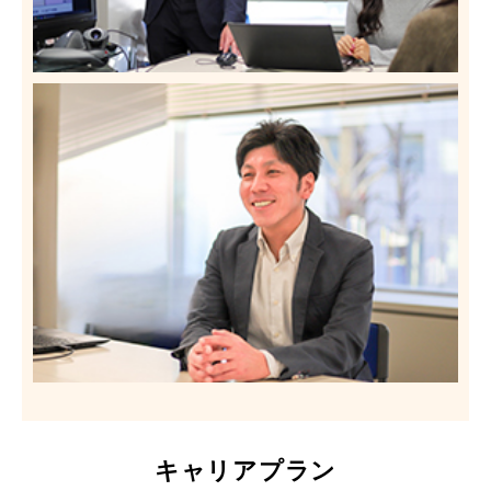
キャリアプラン