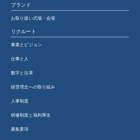
ブランド
お取り扱い式場・会場
リクルート
事業とビジョン
仕事と人
数字と沿革
経営理念への取り組み
人事制度
研修制度と福利厚生
募集要項