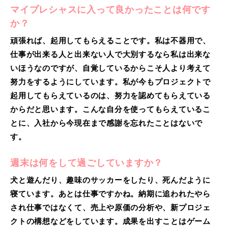
マイプレシャスに入って良かったことは何です
か？
頑張れば、起用してもらえることです。私は不器用で、
仕事が出来る人と出来ない人で大別するなら私は出来な
いほうなのですが、自覚しているからこそ人より考えて
努力をするようにしています。私が今もプロジェクトで
起用してもらえているのは、努力を認めてもらえている
からだと思います。こんな自分を使ってもらえているこ
とに、入社から今現在まで感謝を忘れたことはないで
す。
週末は何をして過ごしていますか？
犬と遊んだり、趣味のサッカーをしたり、死んだように
寝ています。あとは仕事ですかね。納期に追われたやら
され仕事ではなくて、売上や原価の分析や、新プロジェ
クトの構想などをしています。成果を出すことはゲーム